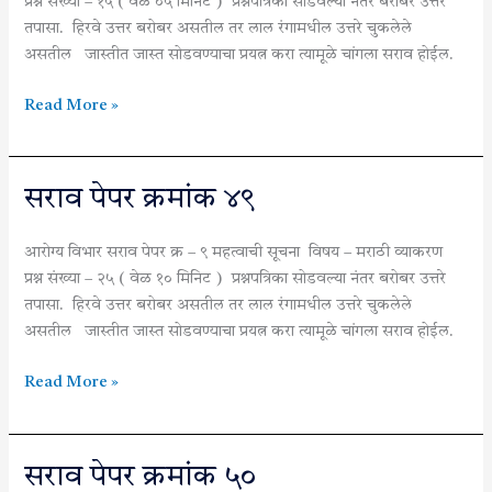
प्रश्न संख्या – १५ ( वेळ ०५ मिनिट ) प्रश्नपत्रिका सोडवल्या नंतर बरोबर उत्तरे
तपासा. हिरवे उत्तर बरोबर असतील तर लाल रंगामधील उत्तरे चुकलेले
असतील जास्तीत जास्त सोडवण्याचा प्रयत्न करा त्यामूळे चांगला सराव होईल.
Read More »
सराव
सराव पेपर क्रमांक ४९
पेपर
क्रमांक
आरोग्य विभार सराव पेपर क्र – ९ महत्वाची सूचना विषय – मराठी व्याकरण
४९
प्रश्न संख्या – २५ ( वेळ १० मिनिट ) प्रश्नपत्रिका सोडवल्या नंतर बरोबर उत्तरे
तपासा. हिरवे उत्तर बरोबर असतील तर लाल रंगामधील उत्तरे चुकलेले
असतील जास्तीत जास्त सोडवण्याचा प्रयत्न करा त्यामूळे चांगला सराव होईल.
Read More »
सराव
सराव पेपर क्रमांक ५०