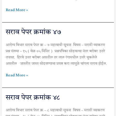
Read More »
सराव
सराव पेपर क्रमांक ४७
पेपर
क्रमांक
आरोग्य विभार सराव पेपर क्र – ७ महत्वाची सूचना विषय – मराठी व्याकरण
४७
प्रश्न संख्या – १५ ( वेळ ०५ मिनिट ) प्रश्नपत्रिका सोडवल्या नंतर बरोबर उत्तरे
तपासा. हिरवे उत्तर बरोबर असतील तर लाल रंगामधील उत्तरे चुकलेले
असतील जास्तीत जास्त सोडवण्याचा प्रयत्न करा त्यामूळे चांगला सराव होईल.
Read More »
सराव
सराव पेपर क्रमांक ४८
पेपर
क्रमांक
आरोग्य विभार सराव पेपर क्र – ८ महत्वाची सूचना विषय – मराठी व्याकरण
४८