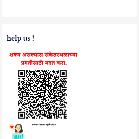
help us !