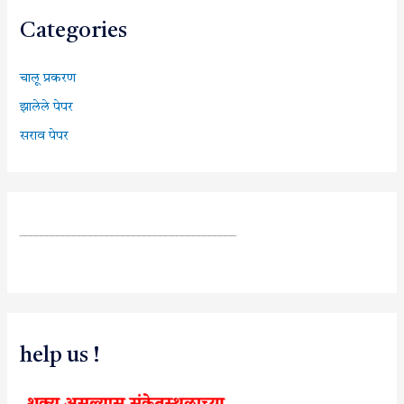
Categories
चालू प्रकरण
झालेले पेपर
सराव पेपर
________________________________________
help us !