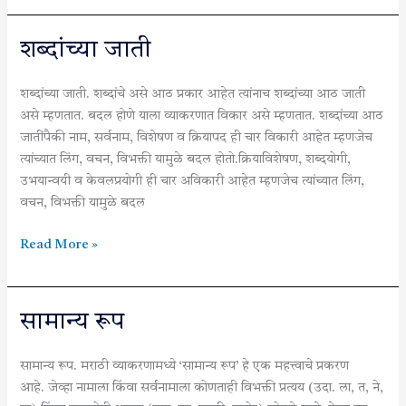
शब्दांच्या
शब्दांच्या जाती
जाती
शब्दांच्या जाती. शब्दांचे असे आठ प्रकार आहेत त्यांनाच शब्दांच्या आठ जाती
असे म्हणतात. बदल होणे याला व्याकरणात विकार असे म्हणतात. शब्दांच्या आठ
जातींपैकी नाम, सर्वनाम, विशेषण व क्रियापद ही चार विकारी आहेत म्हणजेच
त्यांच्यात लिंग, वचन, विभक्ती यामुळे बदल होतो.क्रियाविशेषण, शब्दयोगी,
उभयान्वयी व केवलप्रयोगी ही चार अविकारी आहेत म्हणजेच त्यांच्यात लिंग,
वचन, विभक्ती यामुळे बदल
Read More »
सामान्य
सामान्य रूप
रूप
सामान्य रूप. मराठी व्याकरणामध्ये ‘सामान्य रूप’ हे एक महत्त्वाचे प्रकरण
आहे. जेव्हा नामाला किंवा सर्वनामाला कोणताही विभक्ती प्रत्यय (उदा. ला, त, ने,