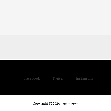
Facebook
Twitter
Instagram
Copyright © 2026 मराठी व्याकरण