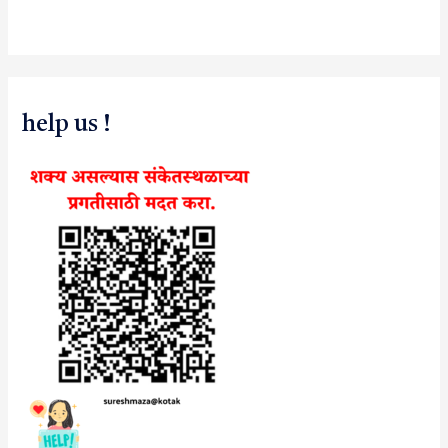
help us !