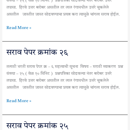
संख्या – २५ ( वेळ १० मिनिट ) प्रश्नपत्रिका सोडवल्या नंतर बरोबर उत्तरे
तपासा. हिरवे उत्तर बरोबर असतील तर लाल रंगामधील उत्तरे चुकलेले
असतील जास्तीत जास्त सोडवण्याचा प्रयत्न करा त्यामूळे चांगला सराव होईल.
Read More »
सराव
सराव पेपर क्रमांक २६
पेपर
क्रमांक
तलाठी भरती सराव पेपर क्र – ६ महत्वाची सूचना विषय – मराठी व्याकरण प्रश्न
२६
संख्या – २५ ( वेळ १० मिनिट ) प्रश्नपत्रिका सोडवल्या नंतर बरोबर उत्तरे
तपासा. हिरवे उत्तर बरोबर असतील तर लाल रंगामधील उत्तरे चुकलेले
असतील जास्तीत जास्त सोडवण्याचा प्रयत्न करा त्यामूळे चांगला सराव होईल.
Read More »
सराव
सराव पेपर क्रमांक २५