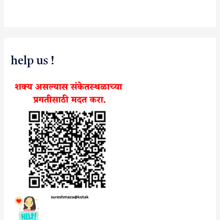
help us !