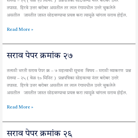
संख्या – २५ ( वेळ १० मिनिट ) प्रश्नपत्रिका सोडवल्या नंतर बरोबर उत्तरे
तपासा. हिरवे उत्तर बरोबर असतील तर लाल रंगामधील उत्तरे चुकलेले
असतील जास्तीत जास्त सोडवण्याचा प्रयत्न करा त्यामूळे चांगला सराव होईल.
Read More »
सराव
सराव पेपर क्रमांक २७
पेपर
क्रमांक
तलाठी भरती सराव पेपर क्र – ७ महत्वाची सूचना विषय – मराठी व्याकरण प्रश्न
२७
संख्या – २५ ( वेळ १० मिनिट ) प्रश्नपत्रिका सोडवल्या नंतर बरोबर उत्तरे
तपासा. हिरवे उत्तर बरोबर असतील तर लाल रंगामधील उत्तरे चुकलेले
असतील जास्तीत जास्त सोडवण्याचा प्रयत्न करा त्यामूळे चांगला सराव होईल.
Read More »
सराव
सराव पेपर क्रमांक २६