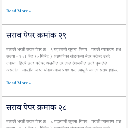
Read More »
सराव
सराव पेपर क्रमांक २९
पेपर
क्रमांक
तलाठी भरती सराव पेपर क्र – ९ महत्वाची सूचना विषय – मराठी व्याकरण प्रश्न
२९
संख्या – २५ ( वेळ १० मिनिट ) प्रश्नपत्रिका सोडवल्या नंतर बरोबर उत्तरे
तपासा. हिरवे उत्तर बरोबर असतील तर लाल रंगामधील उत्तरे चुकलेले
असतील जास्तीत जास्त सोडवण्याचा प्रयत्न करा त्यामूळे चांगला सराव होईल.
Read More »
सराव
सराव पेपर क्रमांक २८
पेपर
क्रमांक
तलाठी भरती सराव पेपर क्र – ८ महत्वाची सूचना विषय – मराठी व्याकरण प्रश्न
२८