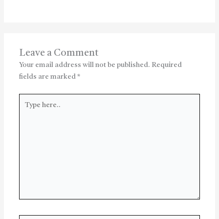
Leave a Comment
Your email address will not be published.
Required
fields are marked
*
Type
here..