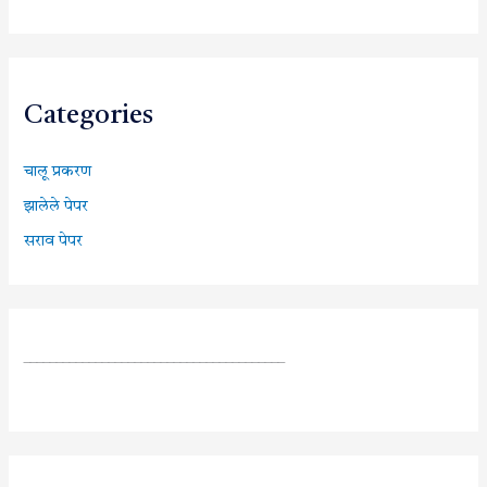
Categories
चालू प्रकरण
झालेले पेपर
सराव पेपर
________________________________________