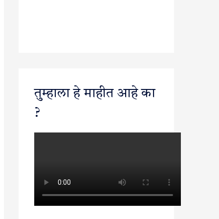
तुम्हाला हे माहीत आहे का
?