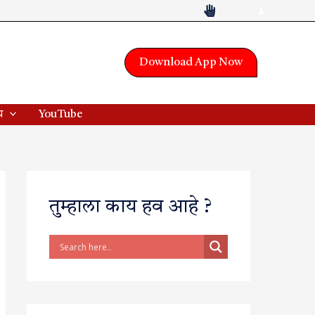
Download App Now
य
YouTube
तुम्हाला काय हव आहे ?