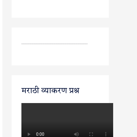
____________________________________
मराठी व्याकरण प्रश्न