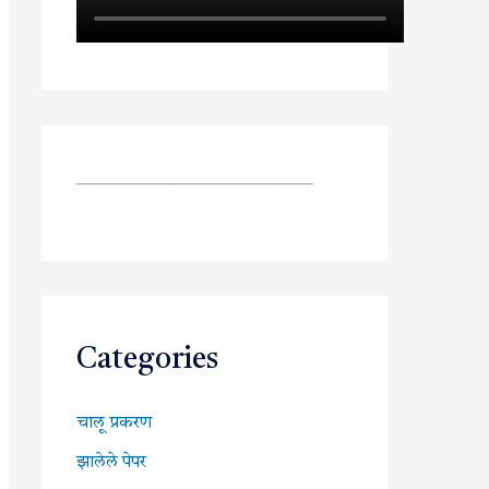
____________________________________
Categories
चालू प्रकरण
झालेले पेपर