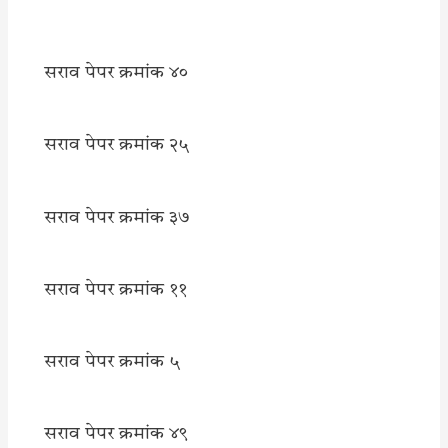
सराव पेपर क्रमांक ४०
सराव पेपर क्रमांक २५
सराव पेपर क्रमांक ३७
सराव पेपर क्रमांक ११
सराव पेपर क्रमांक ५
सराव पेपर क्रमांक ४९