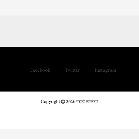
Facebook
Twitter
Instagram
Copyright © 2026 मराठी व्याकरण