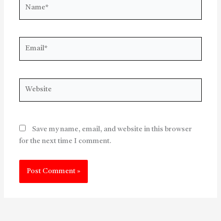
Name*
Email*
Website
Save my name, email, and website in this browser
for the next time I comment.