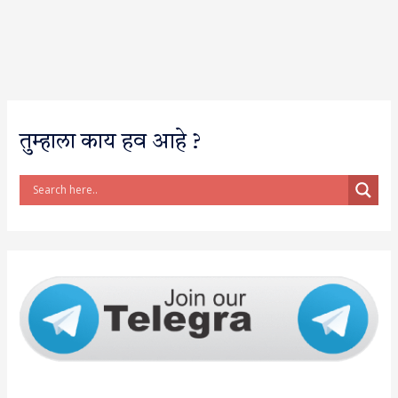
तुम्हाला काय हव आहे ?