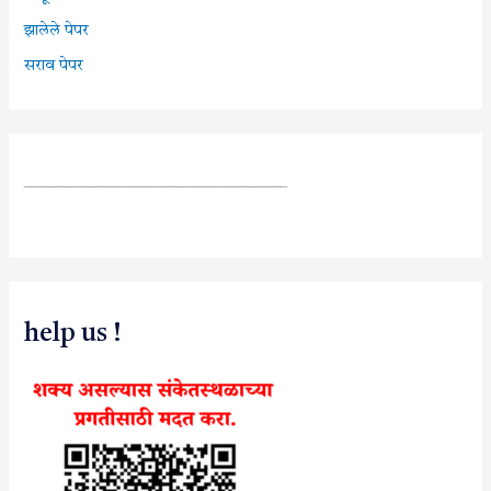
झालेले पेपर
सराव पेपर
________________________________________
help us !