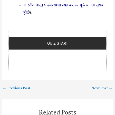
जास्तीत जास्त सोडवण्याचा प्रयत्न करा त्यामूळे चांगला सराव
होई
ल.
QUIZ START
←
Previous Post
Next Post
→
Related Posts