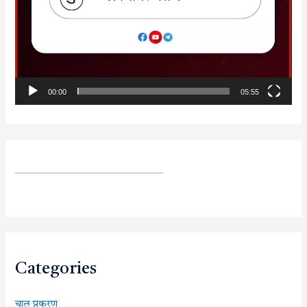
00:00
05:55
____________________________________
Categories
चालू प्रकरण