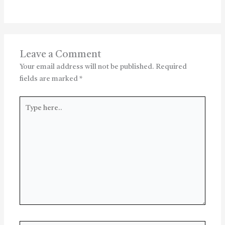
Leave a Comment
Your email address will not be published.
Required
fields are marked
*
Type
here..