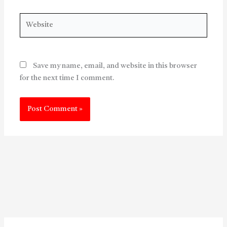
Website
Save my name, email, and website in this browser
for the next time I comment.