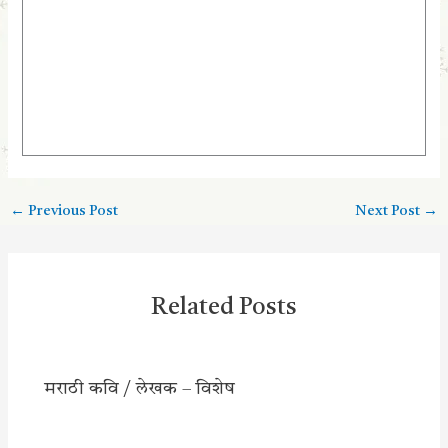
←
Previous Post
Next Post
→
Related Posts
मराठी कवि / लेखक – विशेष