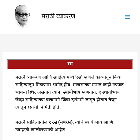
Skip
to
मराठी व्याकरण
content
रस
मराठी व्याकरण आणि साहित्यामध्ये ‘रस’ म्हणजे काव्यातून किंवा
साहित्यातून मिळणारा आनंद होय. माणसाच्या मनात काही उपजत
भावना स्थिर असतात त्यांना
स्थायीभाव
म्हणतात. हे स्थायीभाव
जेव्हा साहित्याच्या वाचनाने किंवा दर्शनाने जागृत होतात तेव्हा
त्यातून रसांची निर्मिती होते.
मराठी साहित्यातील
९ रस (नवरस)
, त्यांचे स्थायीभाव आणि
उदाहरणे खालीलप्रमाणे आहेत