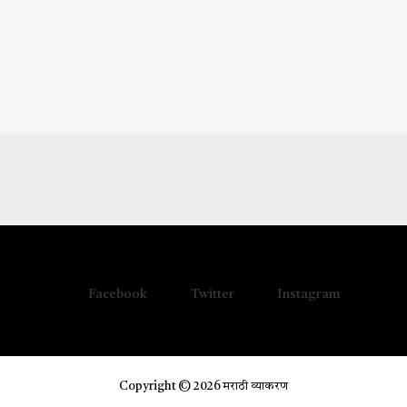
Facebook
Twitter
Instagram
Copyright © 2026 मराठी व्याकरण