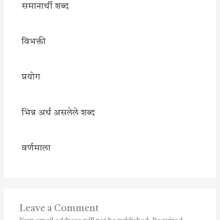
समानार्थी शब्द
विभक्ती
प्रयोग
भिन्न अर्थ असलेले शब्द
वर्णमाला
Leave a Comment