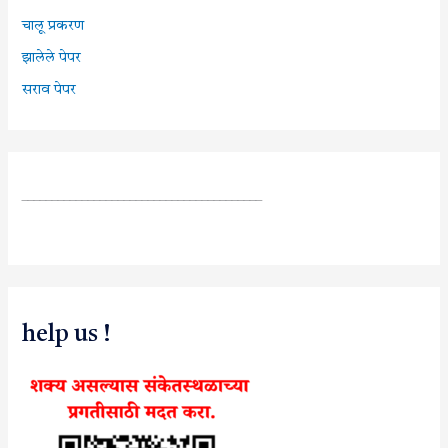
चालू प्रकरण
झालेले पेपर
सराव पेपर
________________________________________
help us !