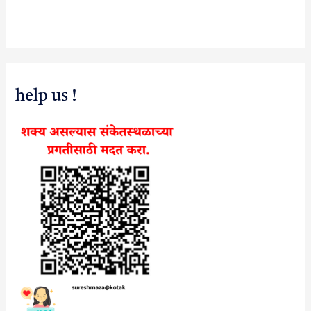
help us !