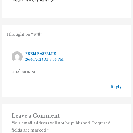
सराव पेपर क्रमांक ३९
1 thought on “संधी”
PREM RASPALLE
26/06/2025 AT 8:00 PM
मराठी व्याकरण
Reply
Leave a Comment
Your email address will not be published.
Required
fields are marked
*