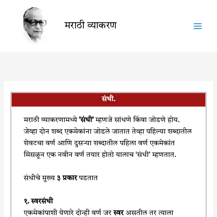
Skip
to
मराठी व्याकरण
content
संधी.
मराठी व्याकरणामध्ये
‘संधी’
म्हणजे
सांधणे किंवा जोडणे होय
.
जेव्हा दोन शब्द एकमेकांना जोडले जातात तेव्हा पहिल्या शब्दातील
शेवटचा वर्ण आणि दुसऱ्या शब्दातील पहिला वर्ण एकमेकांत
मिसळून एक नवीन वर्ण तयार होतो यालाच ‘संधी’ म्हणतात.
संधीचे मुख्य
३ प्रकार
पडतात
१. स्वरसंधी
एकमेकांपाशी येणारे दोन्ही वर्ण जर
स्वर
असतील तर त्याला