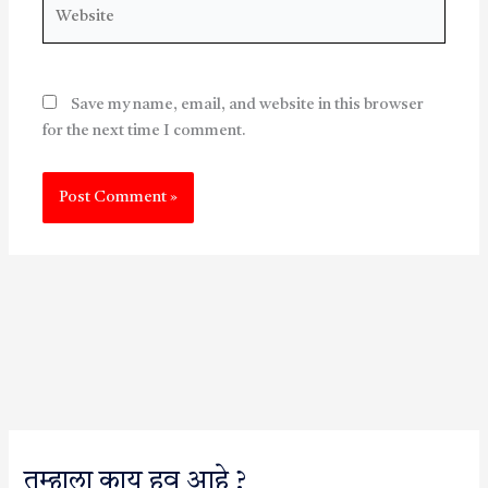
Website
Save my name, email, and website in this browser
for the next time I comment.
तुम्हाला काय हव आहे ?