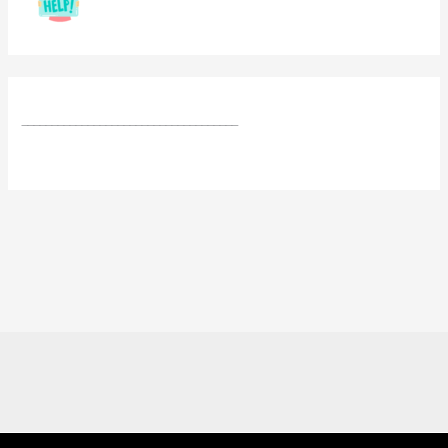
____________________________________